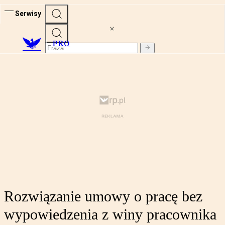
Serwisy
PRO
Rozwiązanie umowy o pracę bez
wypowiedzenia z winy pracownika