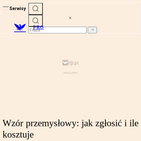
Serwisy
PRO
Wzór przemysłowy: jak zgłosić i ile
kosztuje