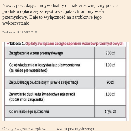
Nową, posiadającą indywidualny charakter zewnętrzny postać
produktu opłaca się zarejestrować jako chroniony wzór
przemysłowy. Daje to wyłączność na zarobkowe jego
wykorzystanie
Publikacja:
11.12.2012 02:00
Opłaty związane ze zgłoszeniem wzoru przemysłowego