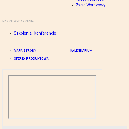
Życie Warszawy
NASZE WYDARZENIA
Szkolenia i konferencje
MAPA STRONY
KALENDARIUM
OFERTA PRODUKTOWA