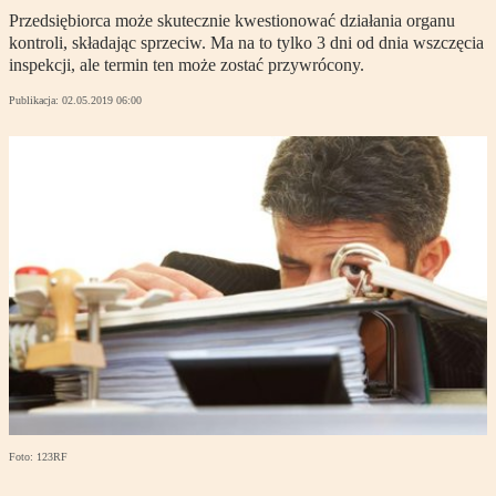
Przedsiębiorca może skutecznie kwestionować działania organu
kontroli, składając sprzeciw. Ma na to tylko 3 dni od dnia wszczęcia
inspekcji, ale termin ten może zostać przywrócony.
Publikacja:
02.05.2019 06:00
Foto: 123RF