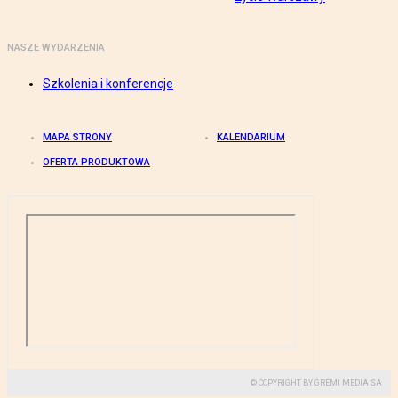
NASZE WYDARZENIA
Szkolenia i konferencje
MAPA STRONY
KALENDARIUM
OFERTA PRODUKTOWA
© COPYRIGHT BY GREMI MEDIA SA