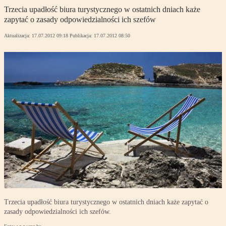
Trzecia upadłość biura turystycznego w ostatnich dniach każe
zapytać o zasady odpowiedzialności ich szefów
Aktualizacja:
17.07.2012 09:18
Publikacja:
17.07.2012 08:50
Trzecia upadłość biura turystycznego w ostatnich dniach każe zapytać o
zasady odpowiedzialności ich szefów.