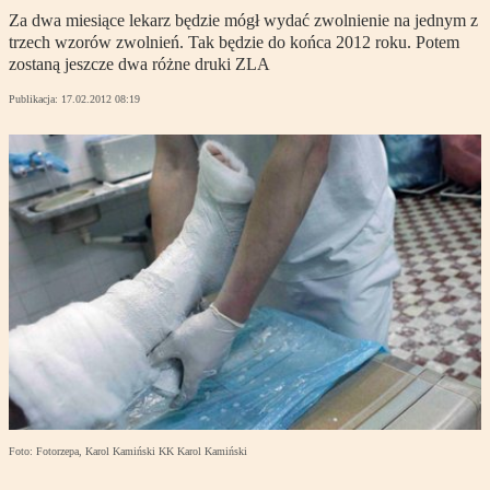
Za dwa miesiące lekarz będzie mógł wydać zwolnienie na jednym z
trzech wzorów zwolnień. Tak będzie do końca 2012 roku. Potem
zostaną jeszcze dwa różne druki ZLA
Publikacja:
17.02.2012 08:19
Foto: Fotorzepa, Karol Kamiński KK Karol Kamiński