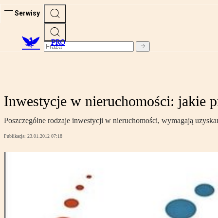
Serwisy
PRO
Inwestycje w nieruchomości: jakie p
Poszczególne rodzaje inwestycji w nieruchomości, wymagają uzyska
Publikacja:
23.01.2012 07:18