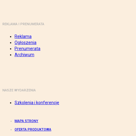
REKLAMA I PRENUMERATA
Reklama
Ogłoszenia
Prenumerata
Archiwum
NASZE WYDARZENIA
Szkolenia i konferencje
MAPA STRONY
OFERTA PRODUKTOWA