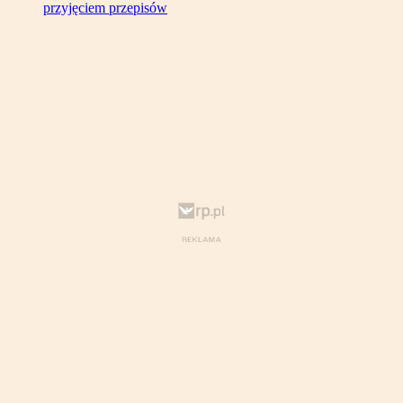
przyjęciem przepisów