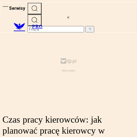
Serwisy
PRO
Czas pracy kierowców: jak
planować pracę kierowcy w