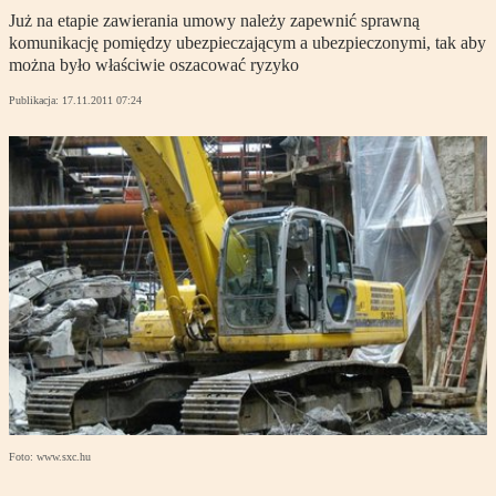
Już na etapie zawierania umowy należy zapewnić sprawną
komunikację pomiędzy ubezpieczającym a ubezpieczonymi, tak aby
można było właściwie oszacować ryzyko
Publikacja:
17.11.2011 07:24
Foto: www.sxc.hu