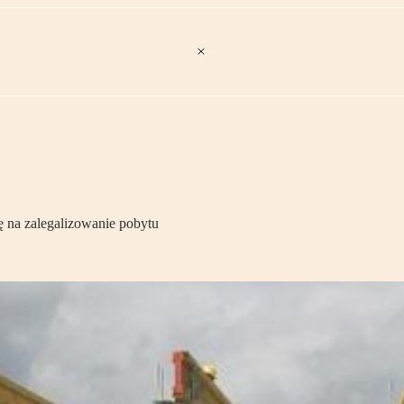
 na zalegalizowanie pobytu