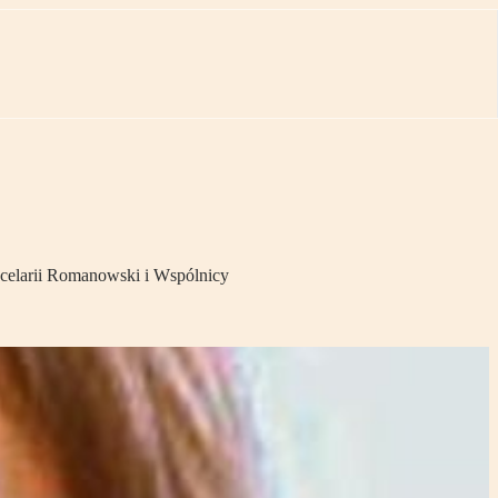
ncelarii Romanowski i Wspólnicy