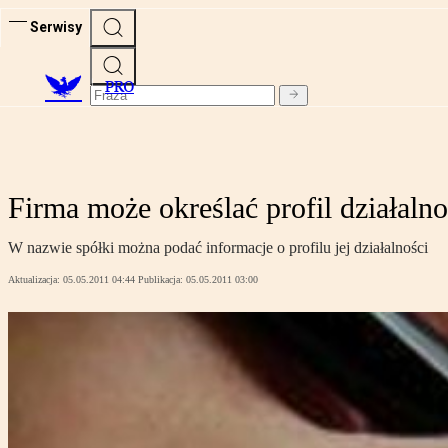
Serwisy
PRO
Firma może określać profil działalno
W nazwie spółki można podać informacje o profilu jej działalności
Aktualizacja:
05.05.2011 04:44
Publikacja:
05.05.2011 03:00