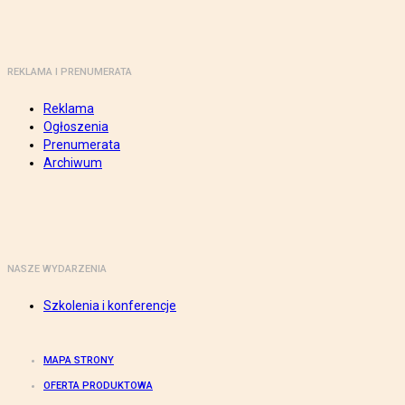
REKLAMA I PRENUMERATA
Reklama
Ogłoszenia
Prenumerata
Archiwum
NASZE WYDARZENIA
Szkolenia i konferencje
MAPA STRONY
OFERTA PRODUKTOWA