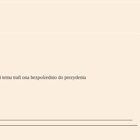
 temu trafi ona bezpośrednio do prezydenta