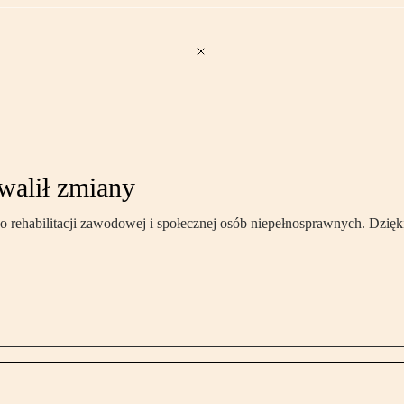
walił zmiany
o rehabilitacji zawodowej i społecznej osób niepełnosprawnych. Dzięki