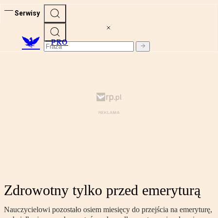
Serwisy
PRO
Zdrowotny tylko przed emeryturą
Nauczycielowi pozostało osiem miesięcy do przejścia na emeryturę,