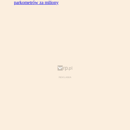
parkometrów za miliony