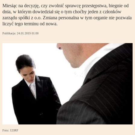
Miesiąc na decyzję, czy zwolnić sprawcę przestępstwa, biegnie od
dnia, w którym dowiedział się o tym choćby jeden z członków
zarządu spółki z o.o. Zmiana personalna w tym organie nie pozwala
liczyć tego terminu od nowa.
Publikacja:
24.01.2019 01:00
Foto: 123RF