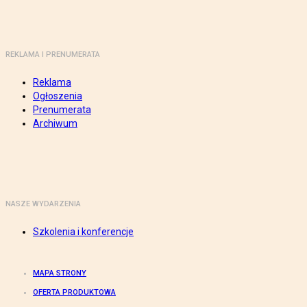
REKLAMA I PRENUMERATA
Reklama
Ogłoszenia
Prenumerata
Archiwum
NASZE WYDARZENIA
Szkolenia i konferencje
MAPA STRONY
OFERTA PRODUKTOWA