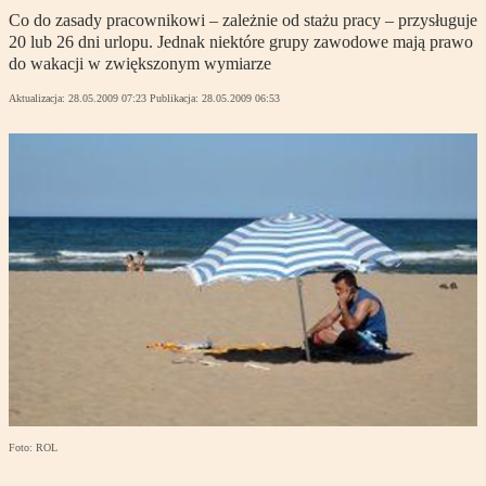
Co do zasady pracownikowi – zależnie od stażu pracy – przysługuje
20 lub 26 dni urlopu. Jednak niektóre grupy zawodowe mają prawo
do wakacji w zwiększonym wymiarze
Aktualizacja:
28.05.2009 07:23
Publikacja:
28.05.2009 06:53
Foto: ROL