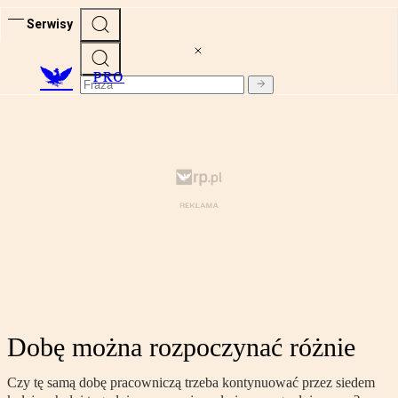
Serwisy
PRO
Dobę można rozpoczynać różnie
Czy tę samą dobę pracowniczą trzeba kontynuować przez siedem