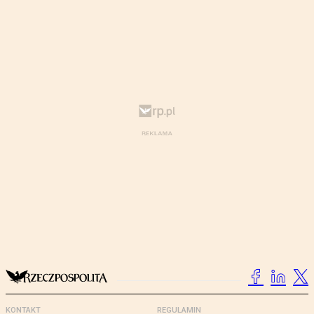
KONTAKT
REGULAMIN