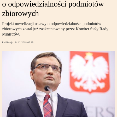
o odpowiedzialności podmiotów
zbiorowych
Projekt nowelizacji ustawy o odpowiedzialności podmiotów
zbiorowych został już zaakceptowany przez Komitet Stały Rady
Ministrów.
Publikacja:
24.12.2018 07:35