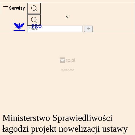
Serwisy
PRO
Ministerstwo Sprawiedliwości
łagodzi projekt nowelizacji ustawy