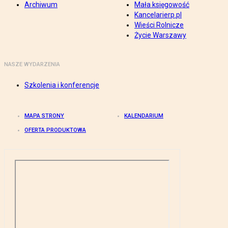
Archiwum
Mała księgowość
Kancelarierp.pl
Wieści Rolnicze
Życie Warszawy
NASZE WYDARZENIA
Szkolenia i konferencje
MAPA STRONY
KALENDARIUM
OFERTA PRODUKTOWA