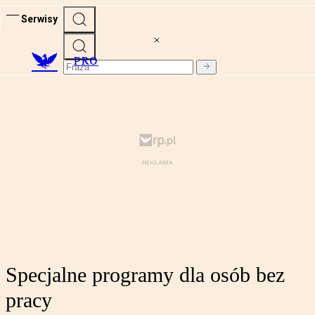
Serwisy
PRO
Specjalne programy dla osób bez
pracy