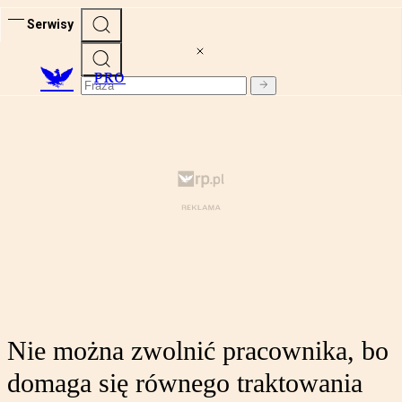
Serwisy
PRO
Nie można zwolnić pracownika, bo
domaga się równego traktowania