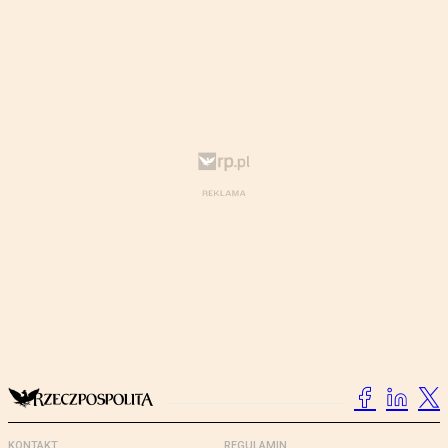
KONTAKT
REGULAMIN