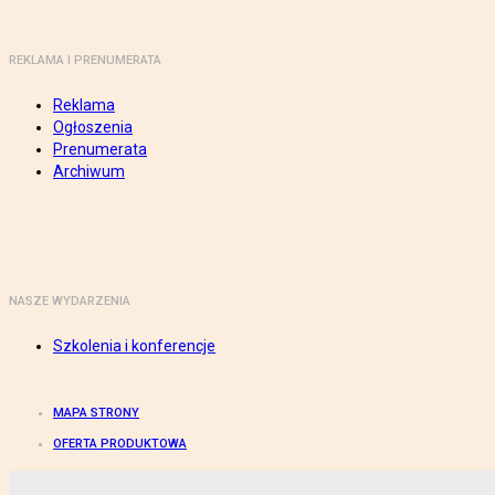
REKLAMA I PRENUMERATA
Reklama
Ogłoszenia
Prenumerata
Archiwum
NASZE WYDARZENIA
Szkolenia i konferencje
MAPA STRONY
OFERTA PRODUKTOWA