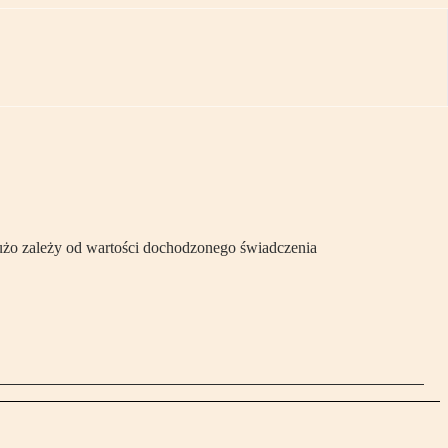
 Dużo zależy od wartości dochodzonego świadczenia