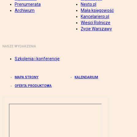
Prenumerata
Nexto.pl
Archiwum
Mała księgowość
Kancelarierp.pl
Wieści Rolnicze
Życie Warszawy
NASZE WYDARZENIA
Szkolenia i konferencje
MAPA STRONY
KALENDARIUM
OFERTA PRODUKTOWA