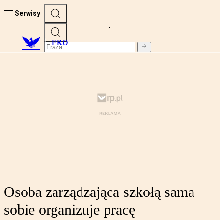
Serwisy
PRO
Osoba zarządzająca szkołą sama
sobie organizuje pracę