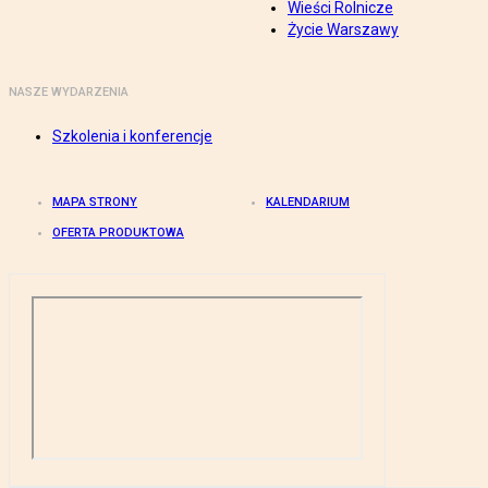
Wieści Rolnicze
Życie Warszawy
NASZE WYDARZENIA
Szkolenia i konferencje
MAPA STRONY
KALENDARIUM
OFERTA PRODUKTOWA