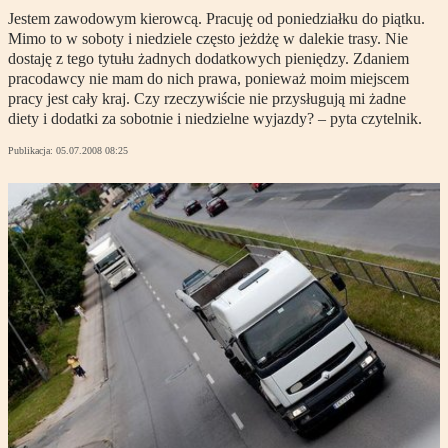
Jestem zawodowym kierowcą. Pracuję od poniedziałku do piątku.
Mimo to w soboty i niedziele często jeżdżę w dalekie trasy. Nie
dostaję z tego tytułu żadnych dodatkowych pieniędzy. Zdaniem
pracodawcy nie mam do nich prawa, ponieważ moim miejscem
pracy jest cały kraj. Czy rzeczywiście nie przysługują mi żadne
diety i dodatki za sobotnie i niedzielne wyjazdy? – pyta czytelnik.
Publikacja:
05.07.2008 08:25