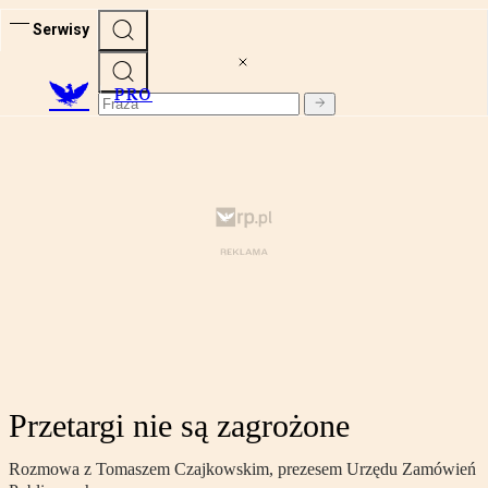
Serwisy
PRO
Przetargi nie są zagrożone
Rozmowa z Tomaszem Czajkowskim, prezesem Urzędu Zamówień