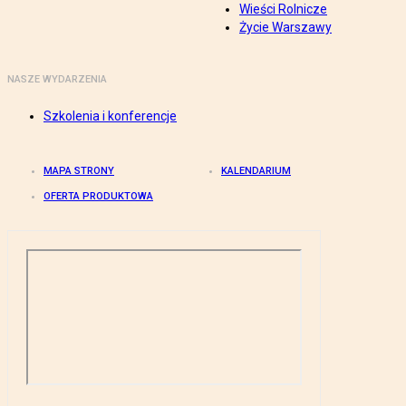
Wieści Rolnicze
Życie Warszawy
NASZE WYDARZENIA
Szkolenia i konferencje
MAPA STRONY
KALENDARIUM
OFERTA PRODUKTOWA