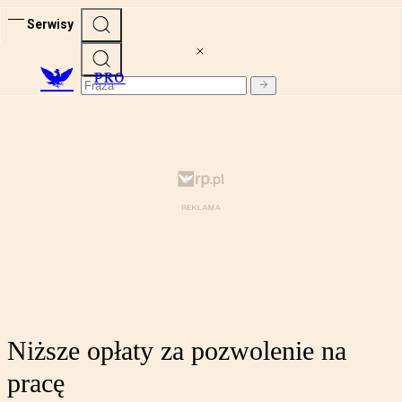
Serwisy
PRO
Niższe opłaty za pozwolenie na
pracę