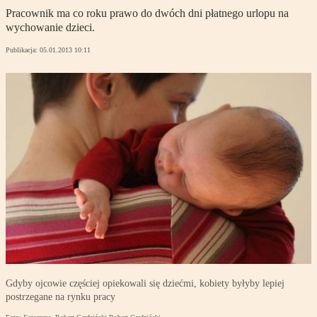
Pracownik ma co roku prawo do dwóch dni płatnego urlopu na
wychowanie dzieci.
Publikacja:
05.01.2013 10:11
Gdyby ojcowie częściej opiekowali się dziećmi, kobiety byłyby lepiej
postrzegane na rynku pracy