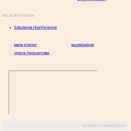
NASZE WYDARZENIA
Szkolenia i konferencje
MAPA STRONY
KALENDARIUM
OFERTA PRODUKTOWA
© COPYRIGHT BY GREMI MEDIA SA