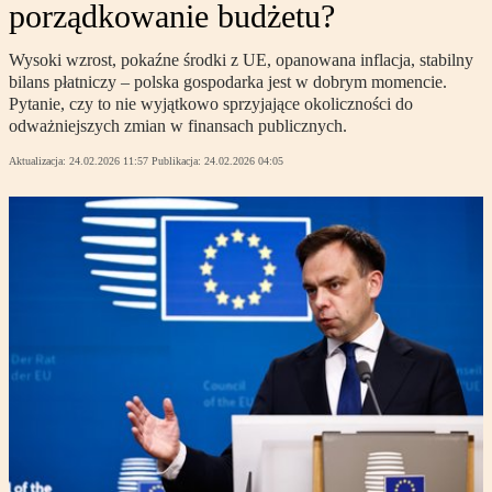
porządkowanie budżetu?
Wysoki wzrost, pokaźne środki z UE, opanowana inflacja, stabilny
bilans płatniczy – polska gospodarka jest w dobrym momencie.
Pytanie, czy to nie wyjątkowo sprzyjające okoliczności do
odważniejszych zmian w finansach publicznych.
Aktualizacja:
24.02.2026 11:57
Publikacja:
24.02.2026 04:05