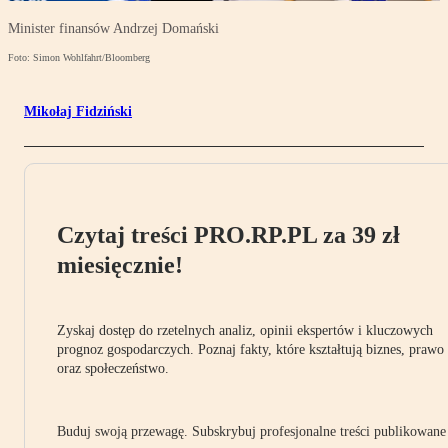
Minister finansów Andrzej Domański
Foto: Simon Wohlfahrt/Bloomberg
Mikołaj Fidziński
Czytaj treści PRO.RP.PL za 39 zł
miesięcznie!
Zyskaj dostęp do rzetelnych analiz, opinii ekspertów i kluczowych
prognoz gospodarczych. Poznaj fakty, które kształtują biznes, prawo
oraz społeczeństwo.
Buduj swoją przewagę. Subskrybuj profesjonalne treści publikowane