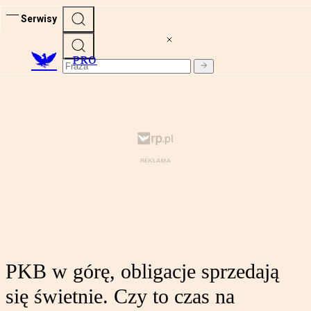
Serwisy
PRO
PKB w górę, obligacje sprzedają
się świetnie. Czy to czas na