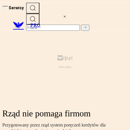
Serwisy
PRO
Rząd nie pomaga firmom
Przygotowany przez rząd system poręczeń kredytów dla