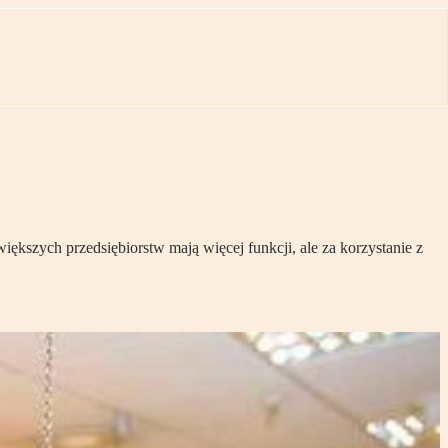
kszych przedsiębiorstw mają więcej funkcji, ale za korzystanie z