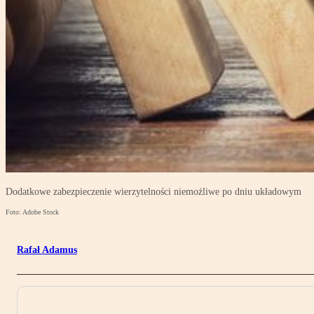
Dodatkowe zabezpieczenie wierzytelności niemożliwe po dniu układowym
Foto: Adobe Stock
Rafał Adamus