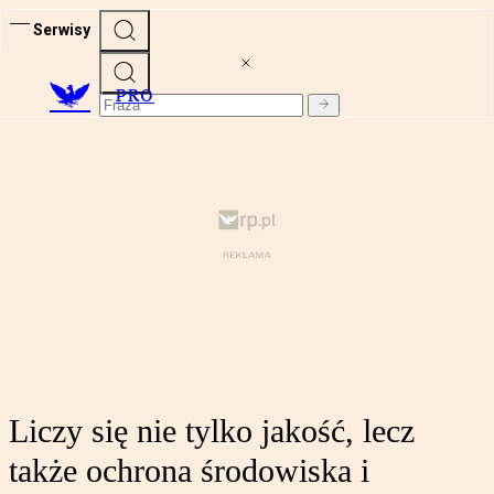
Serwisy
PRO
Liczy się nie tylko jakość, lecz
także ochrona środowiska i