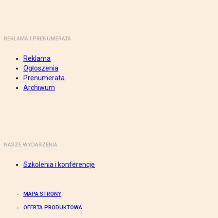
REKLAMA I PRENUMERATA
Reklama
Ogłoszenia
Prenumerata
Archiwum
NASZE WYDARZENIA
Szkolenia i konferencje
MAPA STRONY
OFERTA PRODUKTOWA