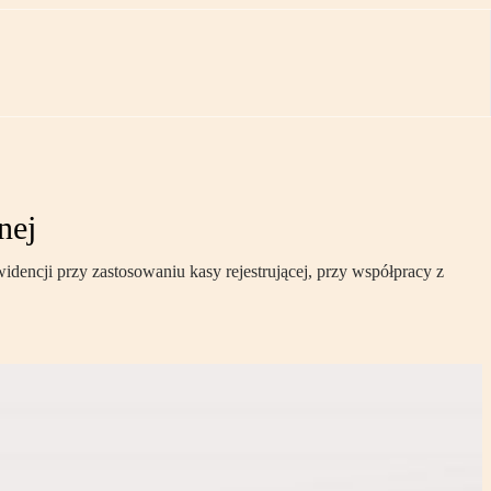
nej
widencji przy zastosowaniu kasy rejestrującej, przy współpracy z