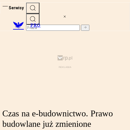
Serwisy
PRO
Czas na e-budownictwo. Prawo
budowlane już zmienione