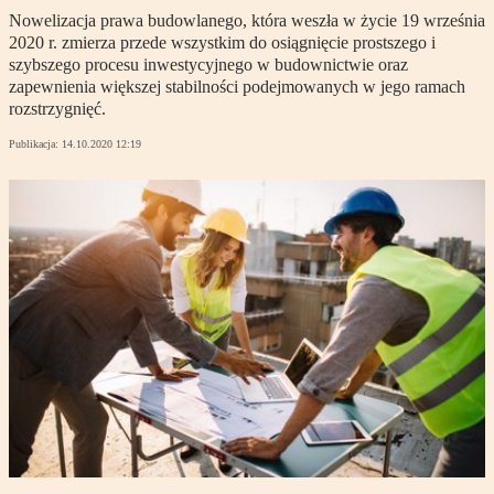
Nowelizacja prawa budowlanego, która weszła w życie 19 września
2020 r. zmierza przede wszystkim do osiągnięcie prostszego i
szybszego procesu inwestycyjnego w budownictwie oraz
zapewnienia większej stabilności podejmowanych w jego ramach
rozstrzygnięć.
Publikacja:
14.10.2020 12:19