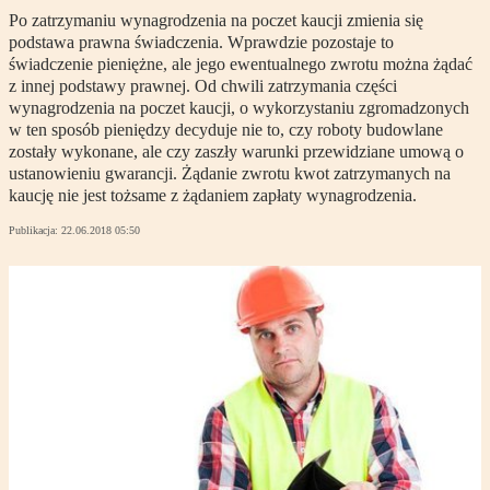
Po zatrzymaniu wynagrodzenia na poczet kaucji zmienia się
podstawa prawna świadczenia. Wprawdzie pozostaje to
świadczenie pieniężne, ale jego ewentualnego zwrotu można żądać
z innej podstawy prawnej. Od chwili zatrzymania części
wynagrodzenia na poczet kaucji, o wykorzystaniu zgromadzonych
w ten sposób pieniędzy decyduje nie to, czy roboty budowlane
zostały wykonane, ale czy zaszły warunki przewidziane umową o
ustanowieniu gwarancji. Żądanie zwrotu kwot zatrzymanych na
kaucję nie jest tożsame z żądaniem zapłaty wynagrodzenia.
Publikacja:
22.06.2018 05:50