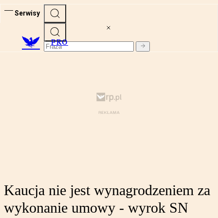
Serwisy
PRO
Kaucja nie jest wynagrodzeniem za
wykonanie umowy - wyrok SN