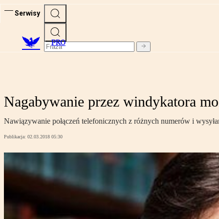
Serwisy
PRO
Nagabywanie przez windykatora moż
Nawiązywanie połączeń telefonicznych z różnych numerów i wysyła
Publikacja:
02.03.2018 05:30