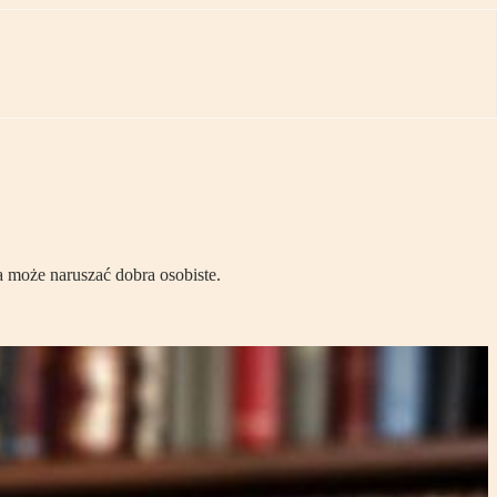
może naruszać dobra osobiste.