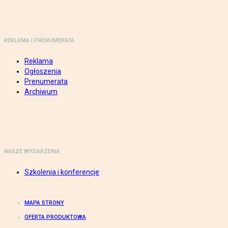
REKLAMA I PRENUMERATA
Reklama
Ogłoszenia
Prenumerata
Archiwum
NASZE WYDARZENIA
Szkolenia i konferencje
MAPA STRONY
OFERTA PRODUKTOWA