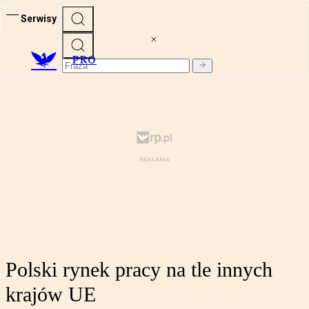
Serwisy
PRO
Polski rynek pracy na tle innych
krajów UE