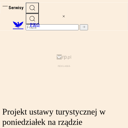
Serwisy
PRO
Projekt ustawy turystycznej w
poniedziałek na rządzie