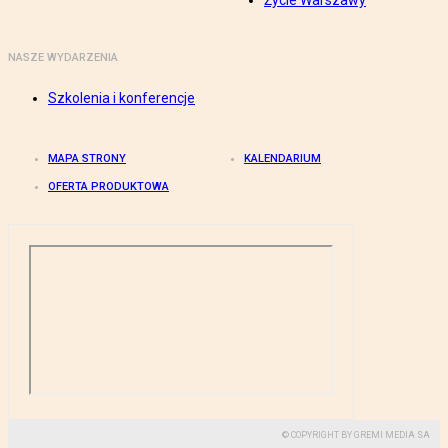
Życie Warszawy
NASZE WYDARZENIA
Szkolenia i konferencje
MAPA STRONY
KALENDARIUM
OFERTA PRODUKTOWA
© COPYRIGHT BY GREMI MEDIA SA