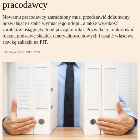
pracodawcy
Nowemu pracodawcy zatrudniony musi przedstawić dokumenty
pozwalające ustalić wymiar jego urlopu, a także wysokość
zarobków osiągniętych od początku roku. Pozwala to kontrolować
roczną podstawę składek emerytalno-rentowych i ustalić właściwą
stawkę zaliczki na PIT.
Publikacja:
25.07.2017 02:00