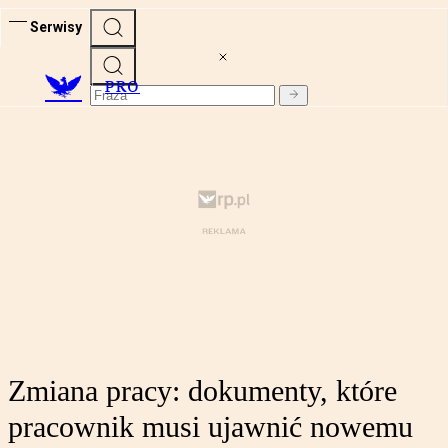
Serwisy
PRO
Zmiana pracy: dokumenty, które
pracownik musi ujawnić nowemu