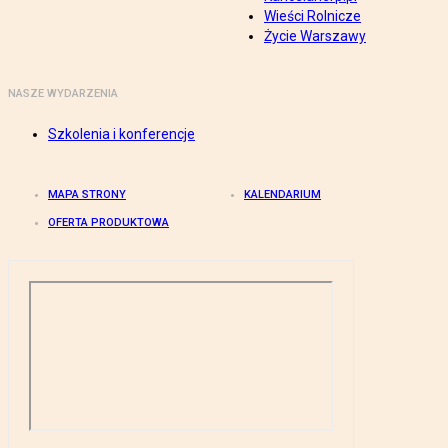
Wieści Rolnicze
Życie Warszawy
NASZE WYDARZENIA
Szkolenia i konferencje
MAPA STRONY
KALENDARIUM
OFERTA PRODUKTOWA