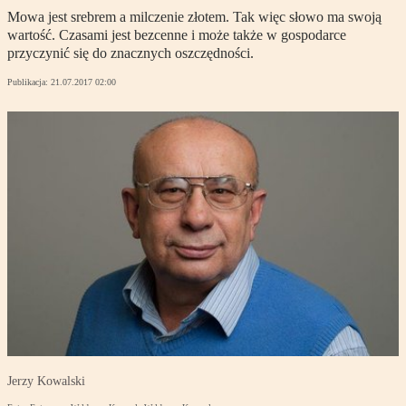
Mowa jest srebrem a milczenie złotem. Tak więc słowo ma swoją
wartość. Czasami jest bezcenne i może także w gospodarce
przyczynić się do znacznych oszczędności.
Publikacja:
21.07.2017 02:00
Jerzy Kowalski