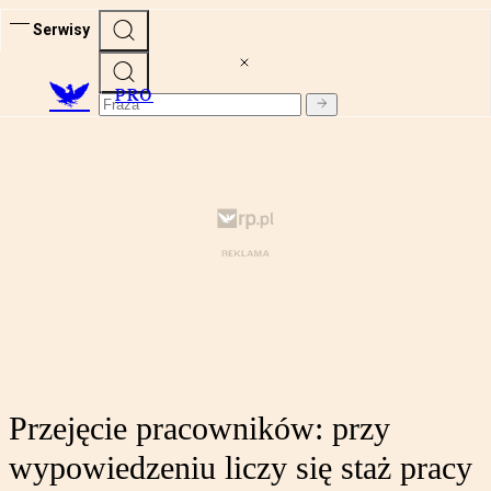
Serwisy
PRO
Przejęcie pracowników: przy
wypowiedzeniu liczy się staż pracy