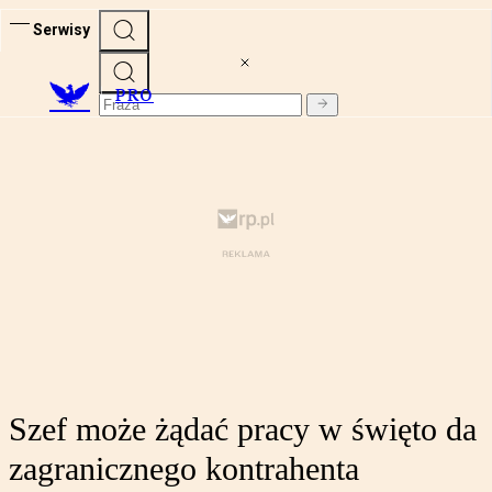
Serwisy
PRO
Szef może żądać pracy w święto da
zagranicznego kontrahenta