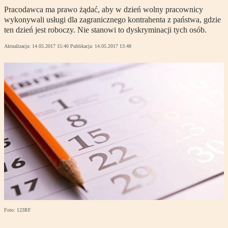
Pracodawca ma prawo żądać, aby w dzień wolny pracownicy
wykonywali usługi dla zagranicznego kontrahenta z państwa, gdzie
ten dzień jest roboczy. Nie stanowi to dyskryminacji tych osób.
Aktualizacja:
14.05.2017 15:40
Publikacja:
14.05.2017 13:48
Foto: 123RF