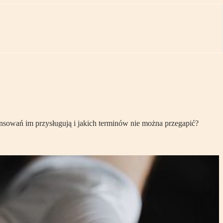
ansowań im przysługują i jakich terminów nie można przegapić?