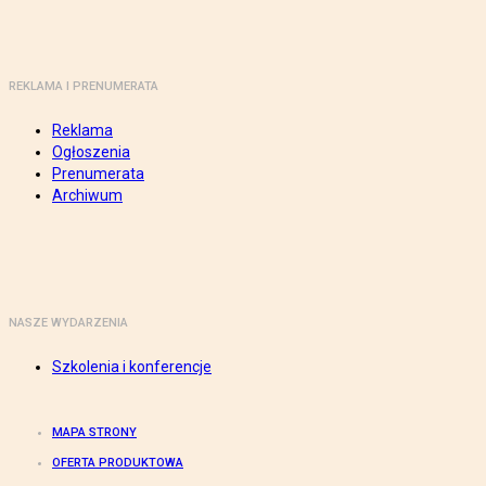
REKLAMA I PRENUMERATA
Reklama
Ogłoszenia
Prenumerata
Archiwum
NASZE WYDARZENIA
Szkolenia i konferencje
MAPA STRONY
OFERTA PRODUKTOWA