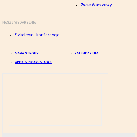
Życie Warszawy
NASZE WYDARZENIA
Szkolenia i konferencje
MAPA STRONY
KALENDARIUM
OFERTA PRODUKTOWA