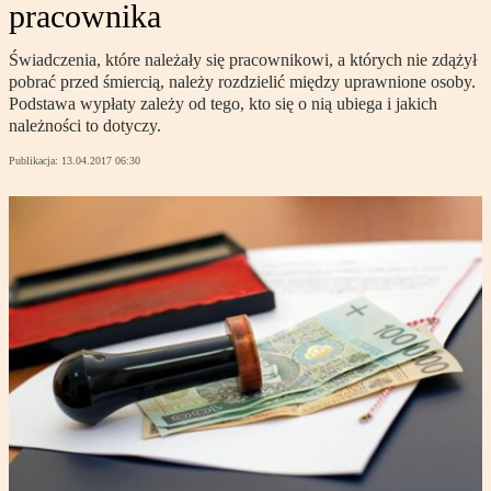
pracownika
Świadczenia, które należały się pracownikowi, a których nie zdążył
pobrać przed śmiercią, należy rozdzielić między uprawnione osoby.
Podstawa wypłaty zależy od tego, kto się o nią ubiega i jakich
należności to dotyczy.
Publikacja:
13.04.2017 06:30