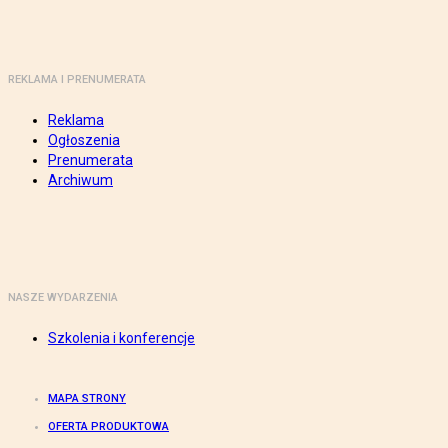
REKLAMA I PRENUMERATA
Reklama
Ogłoszenia
Prenumerata
Archiwum
NASZE WYDARZENIA
Szkolenia i konferencje
MAPA STRONY
OFERTA PRODUKTOWA