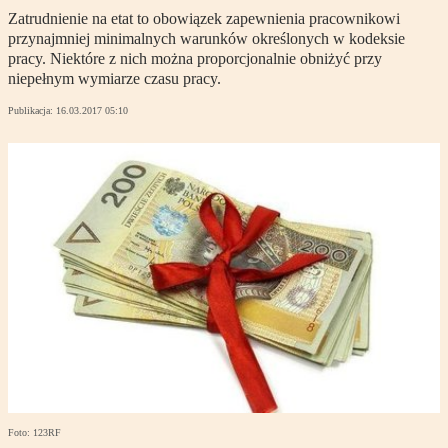
Zatrudnienie na etat to obowiązek zapewnienia pracownikowi
przynajmniej minimalnych warunków określonych w kodeksie
pracy. Niektóre z nich można proporcjonalnie obniżyć przy
niepełnym wymiarze czasu pracy.
Publikacja:
16.03.2017 05:10
Foto: 123RF