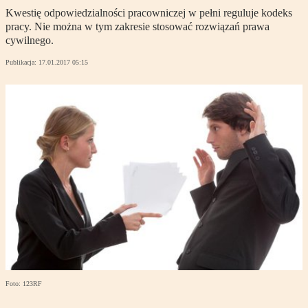
Kwestię odpowiedzialności pracowniczej w pełni reguluje kodeks
pracy. Nie można w tym zakresie stosować rozwiązań prawa
cywilnego.
Publikacja:
17.01.2017 05:15
Foto: 123RF